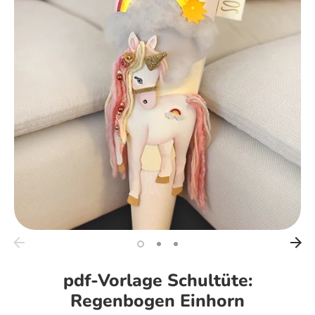
pdf-Vorlage Schultüte:
Regenbogen Einhorn