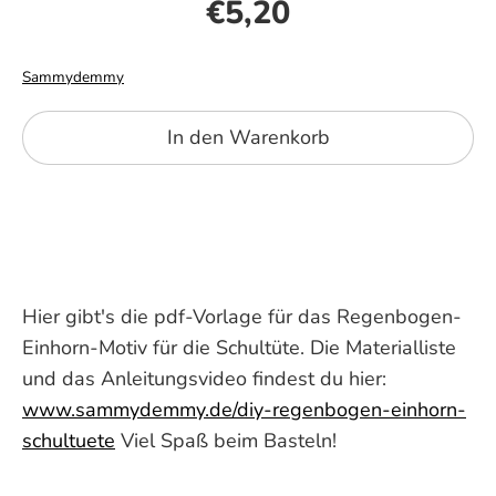
€5,20
Sammydemmy
In den Warenkorb
Hier gibt's die pdf-Vorlage für das Regenbogen-
Einhorn-Motiv für die Schultüte. Die Materialliste
und das Anleitungsvideo findest du hier:
www.sammydemmy.de/diy-regenbogen-einhorn-
schultuete
Viel Spaß beim Basteln!