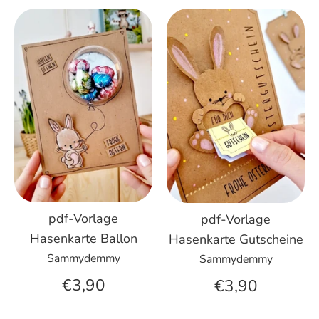
pdf-Vorlage
pdf-Vorlage
Hasenkarte Ballon
Hasenkarte Gutscheine
Sammydemmy
Sammydemmy
€3,90
€3,90