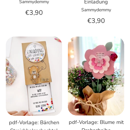
Einladung
Sammydemmy
Sammydemmy
€3,90
€3,90
pdf-Vorlage: Blume mit
pdf-Vorlage: Bärchen