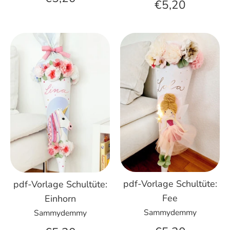
€5,20
pdf-Vorlage Schultüte:
pdf-Vorlage Schultüte:
Fee
Einhorn
Sammydemmy
Sammydemmy