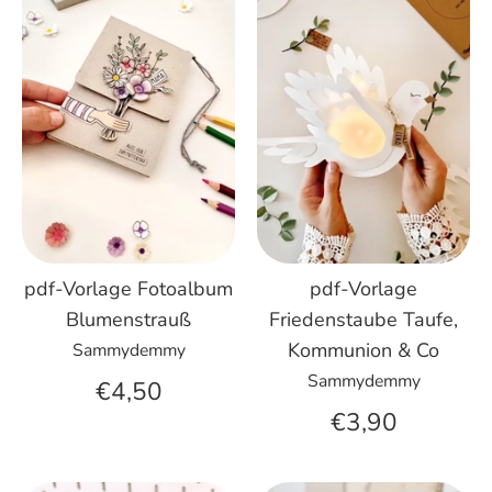
pdf-Vorlage Fotoalbum
pdf-Vorlage
Blumenstrauß
Friedenstaube Taufe,
Kommunion & Co
Sammydemmy
Sammydemmy
€4,50
€3,90