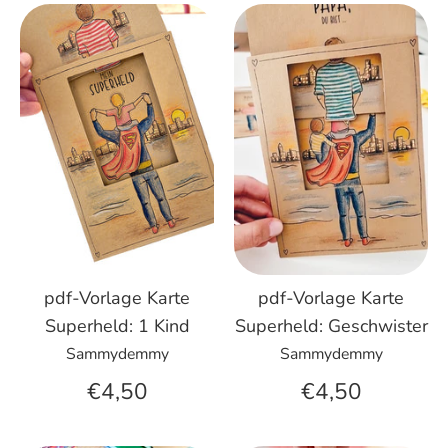
pdf-Vorlage Karte
pdf-Vorlage Karte
Superheld: 1 Kind
Superheld: Geschwister
Sammydemmy
Sammydemmy
€4,50
€4,50