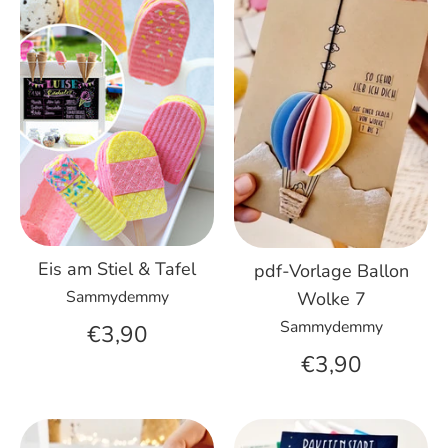
Eis am Stiel & Tafel
pdf-Vorlage Ballon
Sammydemmy
Wolke 7
Sammydemmy
€3,90
€3,90