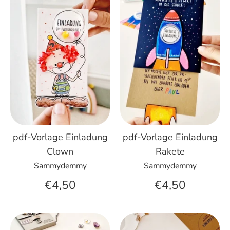
pdf-Vorlage Einladung
pdf-Vorlage Einladung
Rakete
Clown
Sammydemmy
Sammydemmy
€4,50
€4,50