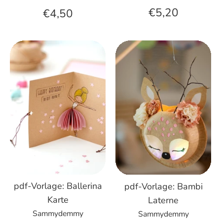
€5,20
€4,50
pdf-Vorlage: Ballerina
pdf-Vorlage: Bambi
Karte
Laterne
Sammydemmy
Sammydemmy