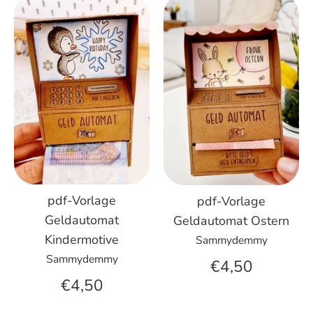
pdf-Vorlage
pdf-Vorlage
Geldautomat
Geldautomat Ostern
Kindermotive
Sammydemmy
Sammydemmy
€4,50
€4,50