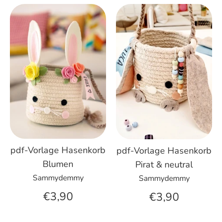
pdf-Vorlage Hasenkorb
pdf-Vorlage Hasenkorb
Blumen
Pirat & neutral
Sammydemmy
Sammydemmy
€3,90
€3,90