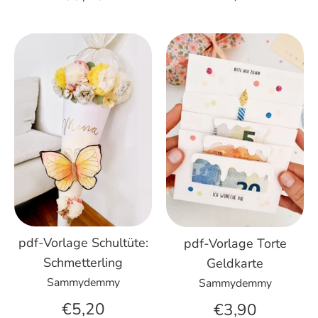
pdf-Vorlage Schultüte:
pdf-Vorlage Torte
Schmetterling
Geldkarte
Sammydemmy
Sammydemmy
€5,20
€3,90