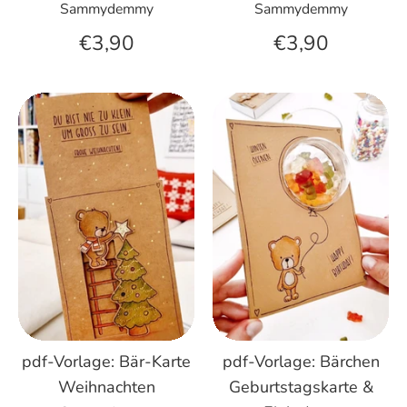
Sammydemmy
Sammydemmy
€3,90
€3,90
pdf-Vorlage: Bär-Karte
pdf-Vorlage: Bärchen
Weihnachten
Geburtstagskarte &