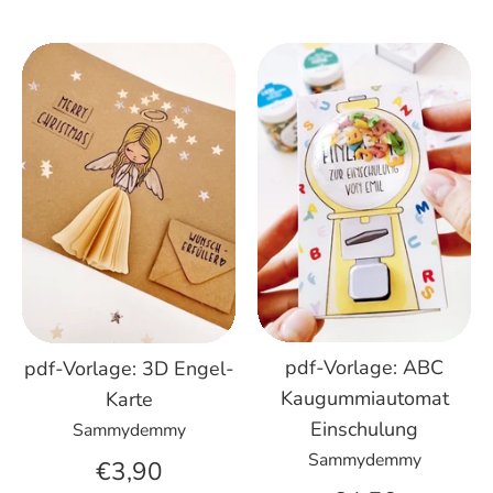
pdf-Vorlage: ABC
pdf-Vorlage: 3D Engel-
Kaugummiautomat
Karte
Einschulung
Sammydemmy
Sammydemmy
€3,90