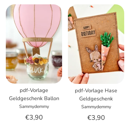
pdf-Vorlage
pdf-Vorlage Hase
Geldgeschenk Ballon
Geldgeschenk
Sammydemmy
Sammydemmy
€3,90
€3,90