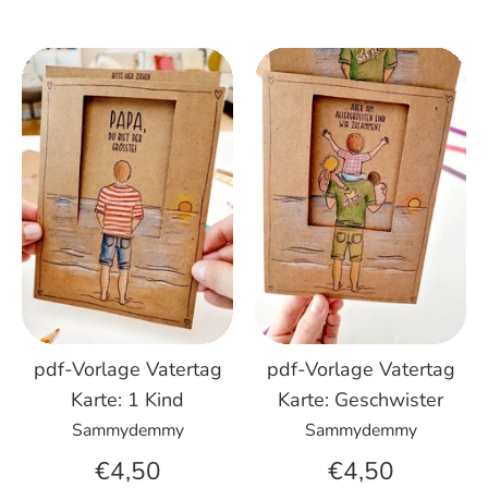
pdf-Vorlage Vatertag
pdf-Vorlage Vatertag
Karte: 1 Kind
Karte: Geschwister
Sammydemmy
Sammydemmy
€4,50
€4,50