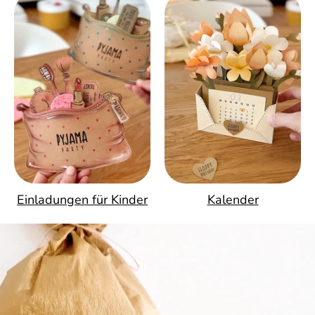
Einladungen für Kinder
Kalender