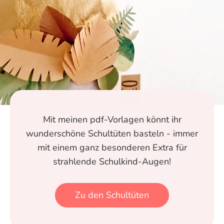
Mit meinen pdf-Vorlagen könnt ihr
wunderschöne Schultüten basteln - immer
mit einem ganz besonderen Extra für
strahlende Schulkind-Augen!
Zu den Schultüten