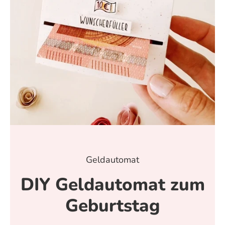
Geldautomat
DIY Geldautomat zum
Geburtstag