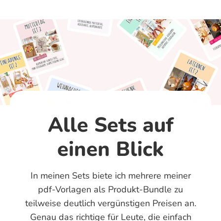
Alle Sets auf
einen Blick
In meinen Sets biete ich mehrere meiner
pdf-Vorlagen als Produkt-Bundle zu
teilweise deutlich vergünstigen Preisen an.
Genau das richtige für Leute, die einfach