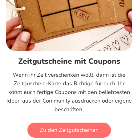
Zeitgutscheine mit Coupons
Wenn ihr Zeit verschenken wollt, dann ist die
Zeitguschein-Karte das Richtige für euch. Ihr
könnt euch fertige Coupons mit den beliebtesten
Ideen aus der Community ausdrucken oder eigene
beschriften.
Zu den Zeitgutscheinen