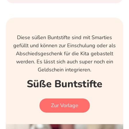
Diese süßen Buntstifte sind mit Smarties
gefüllt und können zur Einschulung oder als
Abschiedsgeschenk für die Kita gebastelt
werden. Es lässt sich auch super noch ein
Geldschein integrieren.
Süße Buntstifte
Zur Vorlage