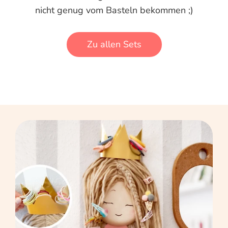
nicht genug vom Basteln bekommen ;)
Zu allen Sets