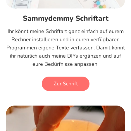
Sammydemmy Schriftart
Ihr könnt meine Schriftart ganz einfach auf eurem
Rechner installieren und in euren verfügbaren
Programmen eigene Texte verfassen. Damit könnt
ihr natürlich auch meine DIYs ergänzen und auf
eure Bedürfnisse anpassen.
Zur Schrift