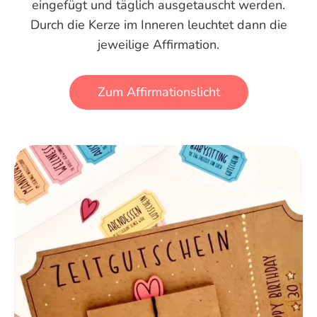
eingefügt und täglich ausgetauscht werden.
Durch die Kerze im Inneren leuchtet dann die
jeweilige Affirmation.
Zum Affirmationslicht