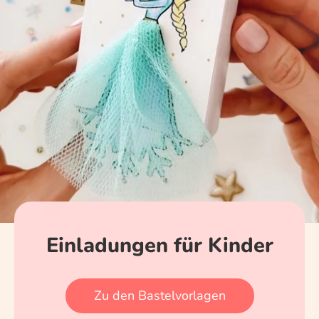
Einladungen für Kinder
Zu den Bastelvorlagen