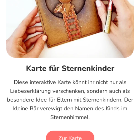
Karte für Sternenkinder
Diese interaktive Karte könnt ihr nicht nur als
Liebeserklärung verschenken, sondern auch als
besondere Idee für Eltern mit Sternenkindern. Der
kleine Bär verewigt den Namen des Kinds im
Sternenhimmel.
Zur Karte