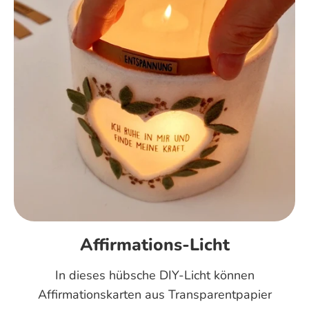
Affirmations-Licht
In dieses hübsche DIY-Licht können
Affirmationskarten aus Transparentpapier