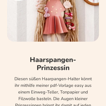
Haarspangen-
Prinzessin
Diesen süßen Haarpangen-Halter könnt
ihr mithilfe meiner pdf-Vorlage easy aus
einem Einweg-Teller, Tonpapier und
Filzwolle basteln. Die Augen kleiner
Prinzessinnen bringt ihr damit auf jeden