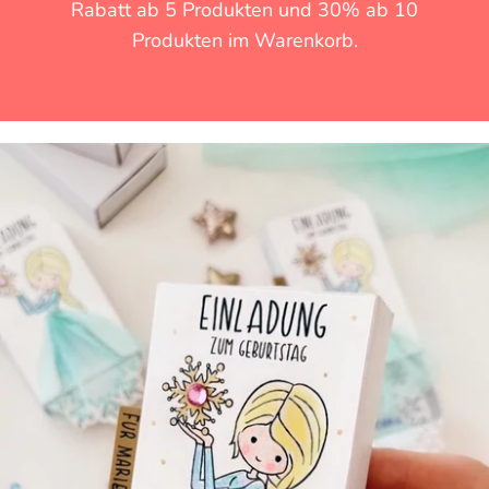
Rabatt ab 5 Produkten und 30% ab 10
Produkten im Warenkorb.